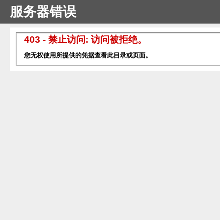
服务器错误
403 - 禁止访问: 访问被拒绝。
您无权使用所提供的凭据查看此目录或页面。